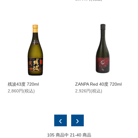
残波43度 720ml
ZANPA Red 40度 720ml
2,860円(税込)
2,926円(税込)
‹
›
105
商品中
21-40
商品