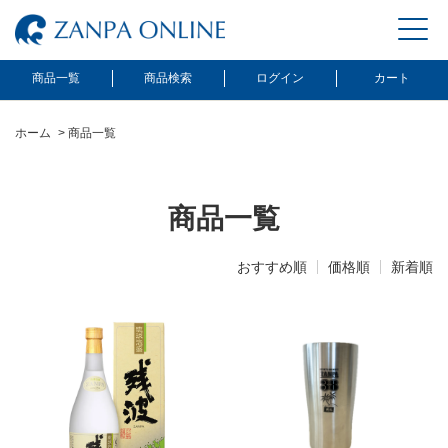
商品一覧
商品検索
ログイン
カート
ホーム
>
商品一覧
商品一覧
おすすめ順
価格順
新着順