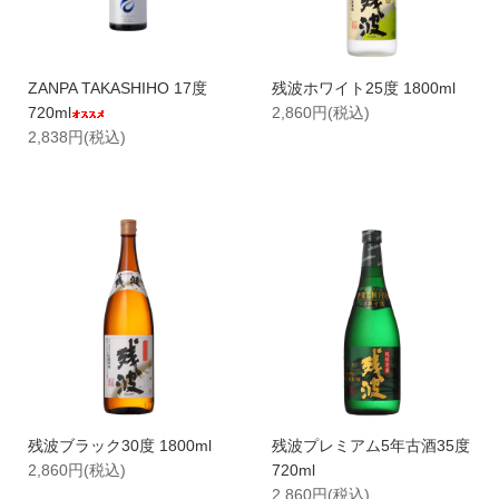
ZANPA TAKASHIHO 17度
残波ホワイト25度 1800ml
720ml
2,860円(税込)
2,838円(税込)
残波ブラック30度 1800ml
残波プレミアム5年古酒35度
2,860円(税込)
720ml
2,860円(税込)