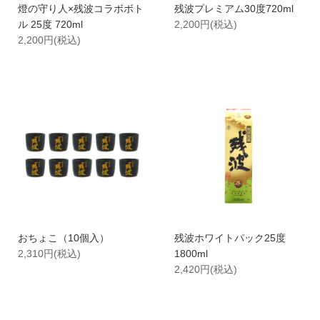
燈の守り人×残波コラボボト
残波プレミアム30度720ml
ル 25度 720ml
2,200円(税込)
2,200円(税込)
おちょこ（10個入）
残波ホワイトパック25度
2,310円(税込)
1800ml
2,420円(税込)