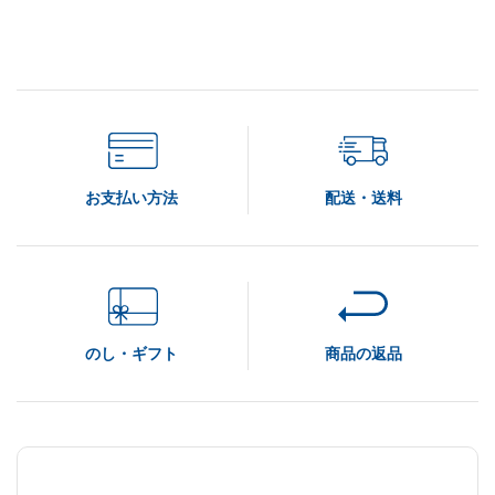
お支払い方法
配送・送料
のし・ギフト
商品の返品