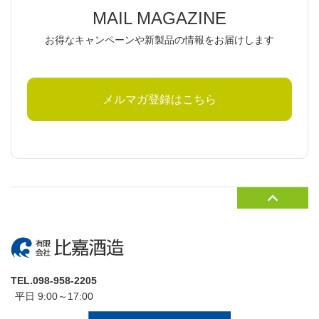
MAIL MAGAZINE
お得なキャンペーンや新製品の情報をお届けします
メルマガ登録はこちら
TEL.098-958-2205
平日 9:00～17:00