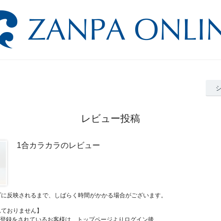
レビュー投稿
1合カラカラのレビュー
プに反映されるまで、しばらく時間がかかる場合がございます。
れておりません】
員登録をされているお客様は、トップページよりログイン後、