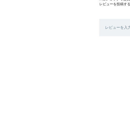
レビューを投稿す
レビューを入