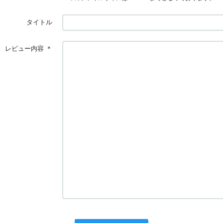
タイトル
レビュー内容
＊