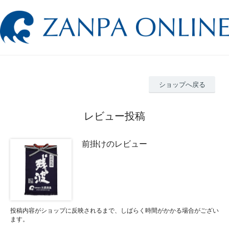
ショップへ戻る
レビュー投稿
前掛けのレビュー
投稿内容がショップに反映されるまで、しばらく時間がかかる場合がござい
ます。