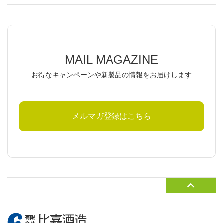
MAIL MAGAZINE
お得なキャンペーンや新製品の情報をお届けします
メルマガ登録はこちら