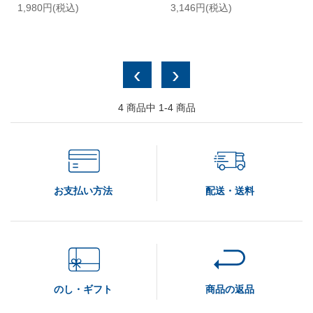
1,980円(税込)
3,146円(税込)
閉じる
‹
›
4
商品中
1-4
商品
検 索
お支払い方法
配送・送料
のし・ギフト
商品の返品