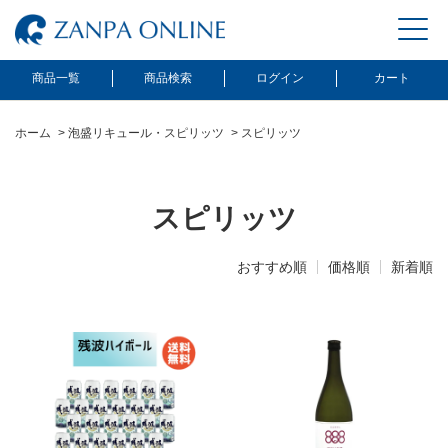
商品一覧
商品検索
ログイン
カート
ホーム
>
泡盛リキュール・スピリッツ
>
スピリッツ
スピリッツ
おすすめ順
価格順
新着順