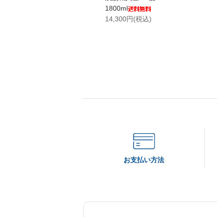
1800ml
14,300円(税込)
お支払い方法