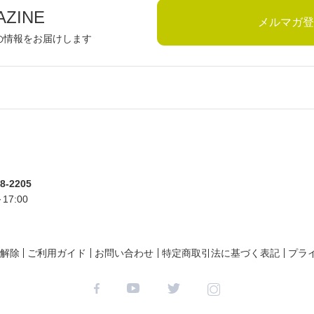
AZINE
メルマガ登
の情報をお届けします
8-2205
17:00
解除
ご利用ガイド
お問い合わせ
特定商取引法に基づく表記
プラ