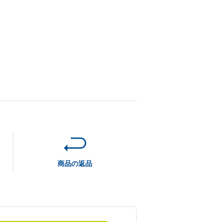
閉じる
商品の返品