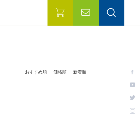
おすすめ順
価格順
新着順