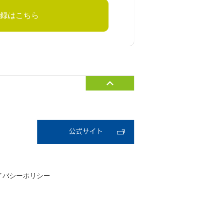
録はこちら
イバシーポリシー