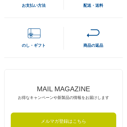
お支払い方法
配送・送料
のし・ギフト
商品の返品
MAIL MAGAZINE
お得なキャンペーンや新製品の情報をお届けします
メルマガ登録はこちら