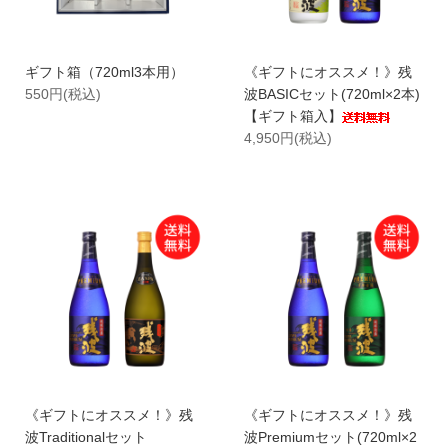
ギフト箱（720ml3本用）
《ギフトにオススメ！》残
550円(税込)
波BASICセット(720ml×2本)
【ギフト箱入】
4,950円(税込)
《ギフトにオススメ！》残
《ギフトにオススメ！》残
波Traditionalセット
波Premiumセット(720ml×2