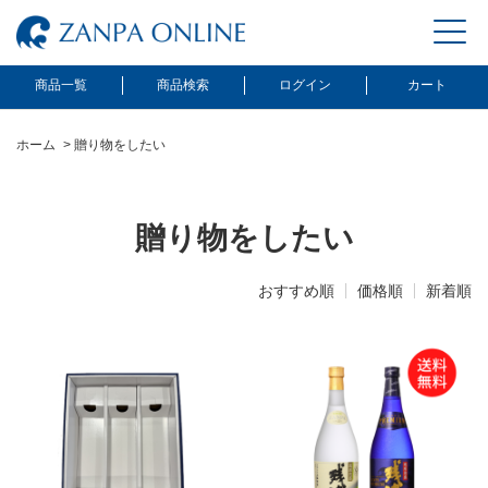
商品一覧
商品検索
ログイン
カート
ホーム
>
贈り物をしたい
贈り物をしたい
おすすめ順
価格順
新着順