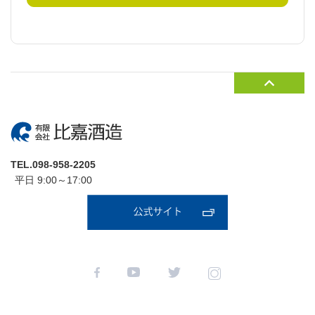
TEL.098-958-2205
平日 9:00～17:00